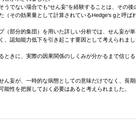
そうでない場合でも“せん妄”を経験することは、その後
（その効果量として計算されているHedge's gと呼ば
プ（部分的集団）を用いた詳しい分析では、せん妄が単
く、認知能力低下を引き起こす要因として考えられまし
るときに、実際の因果関係のしくみが分かるまで信じる
せん妄が、一時的な病態としての意味だけでなく、長期
可能性を把握しておく必要はあると考えられました。