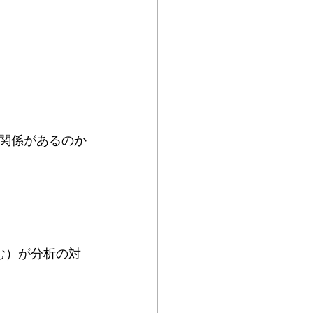
関係があるのか
含む）が分析の対