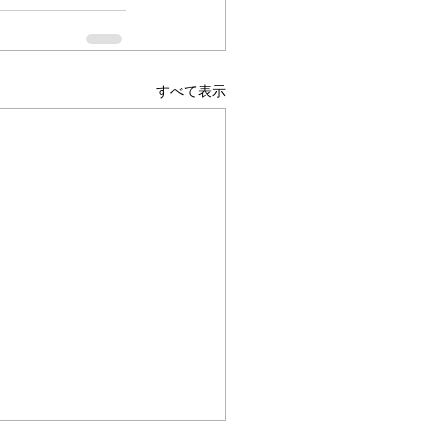
すべて表示