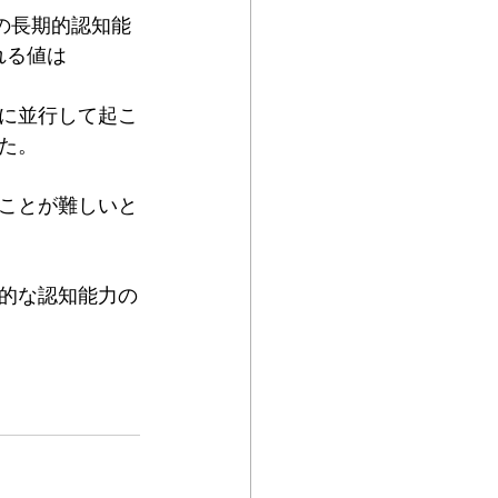
の長期的認知能
れる値は
に並行して起こ
た。
ことが難しいと
的な認知能力の