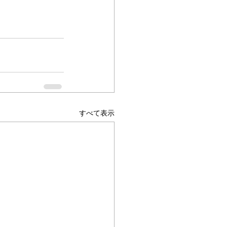
すべて表示