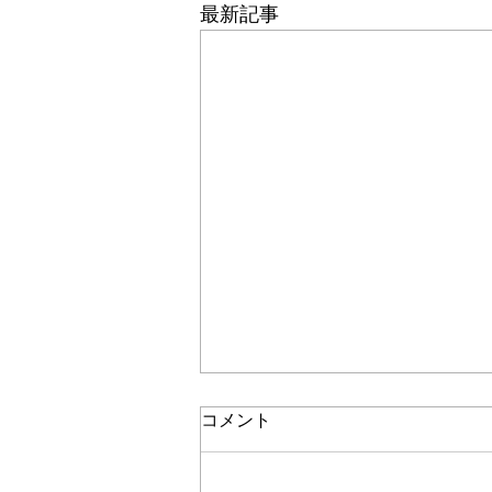
最新記事
コメント