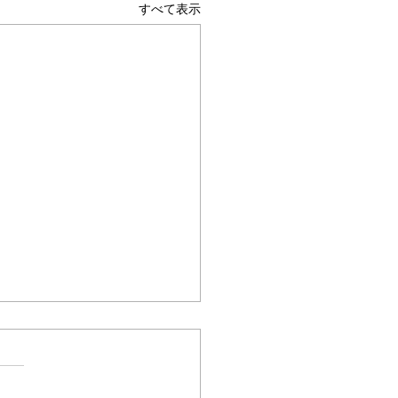
すべて表示