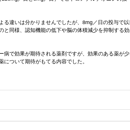
よる違いは分かりませんでしたが、8mg／日の投与で
のと同様、認知機能の低下や脳の体積減少を抑制する効
ー病で効果が期待される薬剤ですが、効果のある薬が少
薬について期待がもてる内容でした。