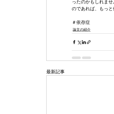
ったのかもしれませ
のであれば、もっと
＃依存症
論文の紹介
最新記事