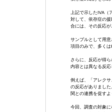
上記で示したIVA
対して、依存症の援
合には、その反応が
サンプルとして用意
項目のみで、多くは
さらに、反応が得ら
内容とは異なる反応
例えば、「アレクサ
の反応がありました
関との連携を促すよ
今回、調査の対象に