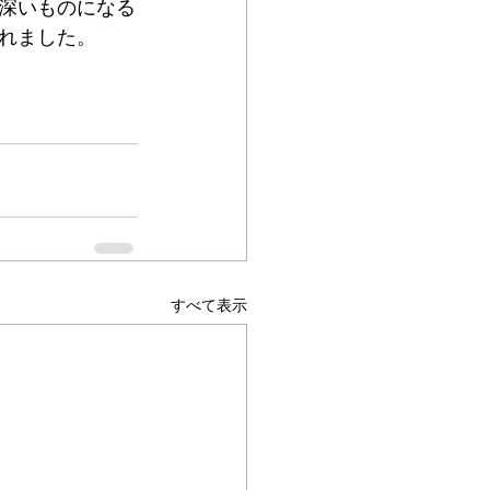
深いものになる
れました。
すべて表示