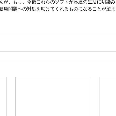
んが、もし、今後これらのソフトが私達の生活に馴染み
健康問題への対処を助けてくれるものになることが望ま