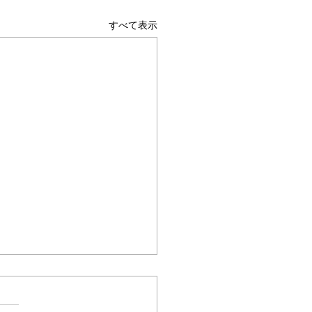
すべて表示