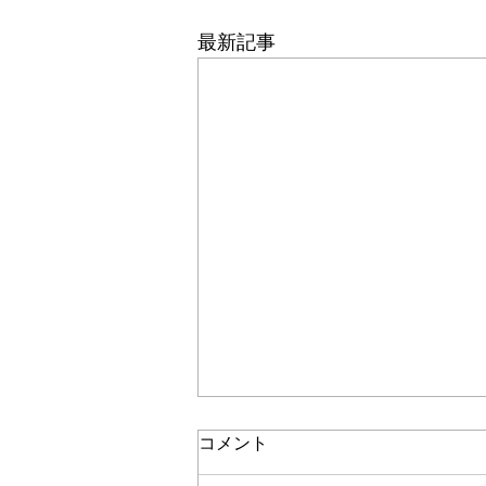
最新記事
コメント