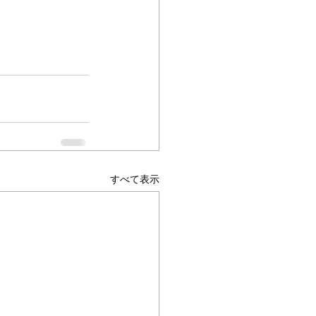
すべて表示