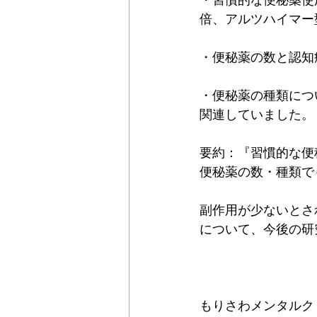
・習慣的な便秘薬使用
倍、アルツハイマー
・便秘薬の数と認知
・便秘薬の種類につ
関連していました。
要約：『習慣的な便
便秘薬の数・種類で
副作用が少ないとさ
について、今後の研
もりさわメンタルク