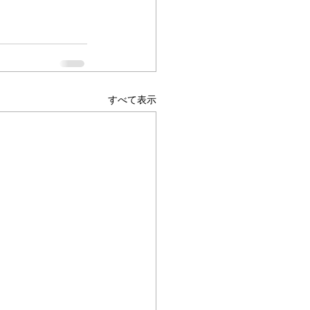
すべて表示