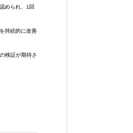
認められ、1回
を持続的に改善
後の検証が期待さ