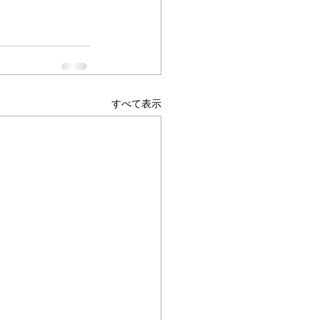
すべて表示