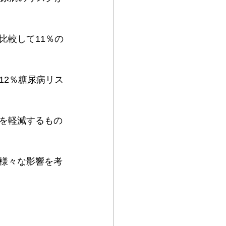
比較して11％の
12％糖尿病リス
を軽減するもの
様々な影響を考