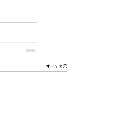
すべて表示