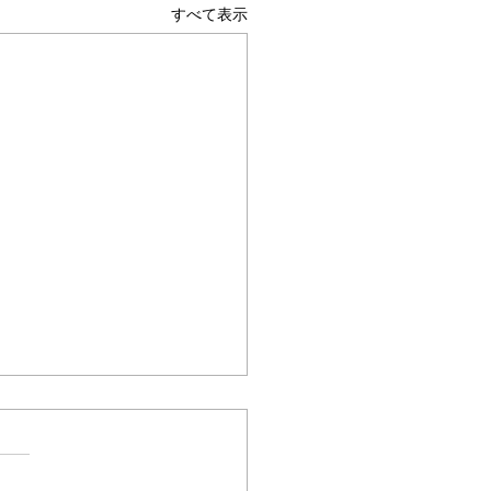
すべて表示