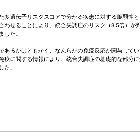
た多遺伝子リスクスコアで分かる疾患に対する脆弱性と
合わせることにより、統合失調症のリスク（8.5倍）が
ました。
であるかはともかく、なんらかの免疫反応が関与してい
免疫に関する情報により、統合失調症の基礎的な部分に
した。