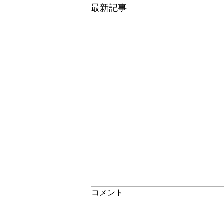
最新記事
コメント