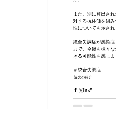
た。
また、別に算出され
対する抗体価を組み
性についても示され
統合失調症が感染症
力で、今後も様々な
きる可能性を感じま
＃統合失調症
論文の紹介