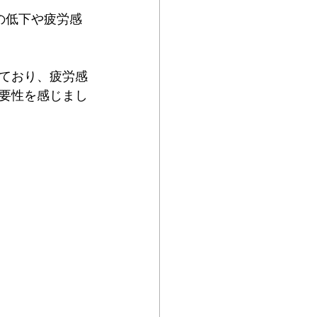
の低下や疲労感
ており、疲労感
要性を感じまし