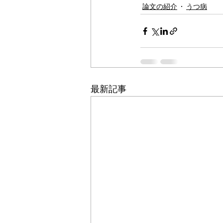
論文の紹介
うつ病
最新記事