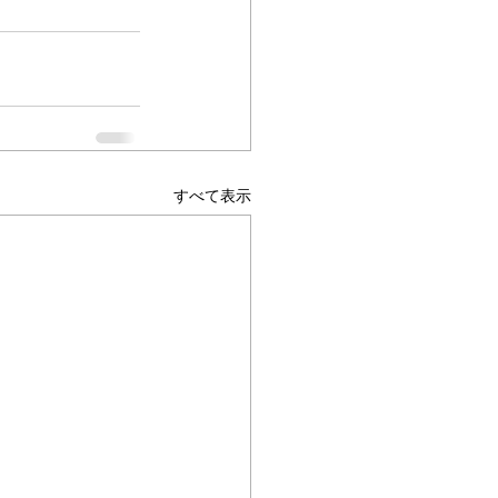
すべて表示