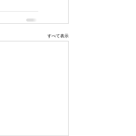
すべて表示