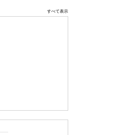
すべて表示