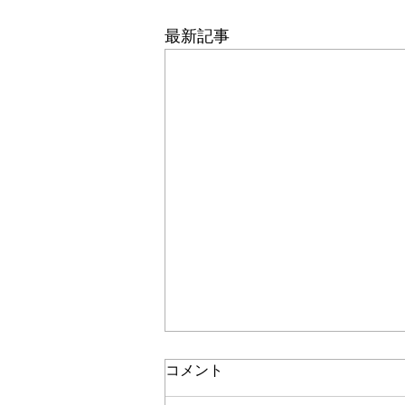
最新記事
コメント