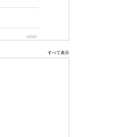
すべて表示