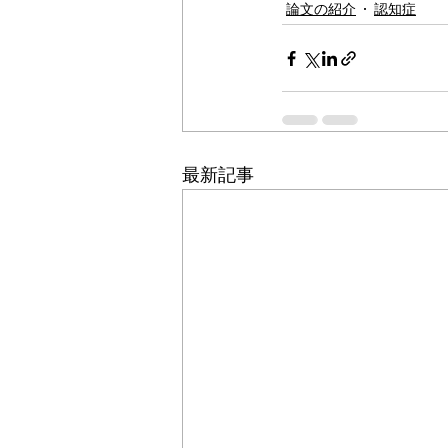
論文の紹介
認知症
最新記事