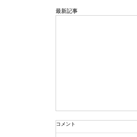
最新記事
コメント