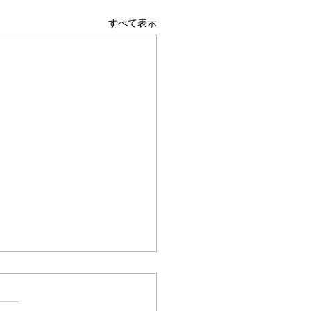
すべて表示