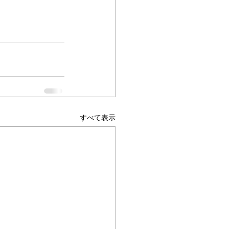
すべて表示