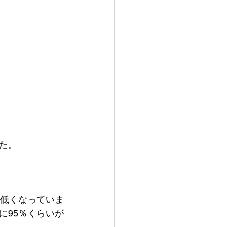
た。
）低くなっていま
に95％くらいが