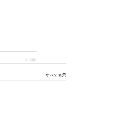
すべて表示