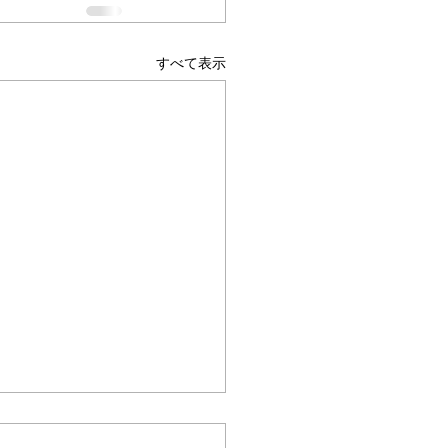
すべて表示