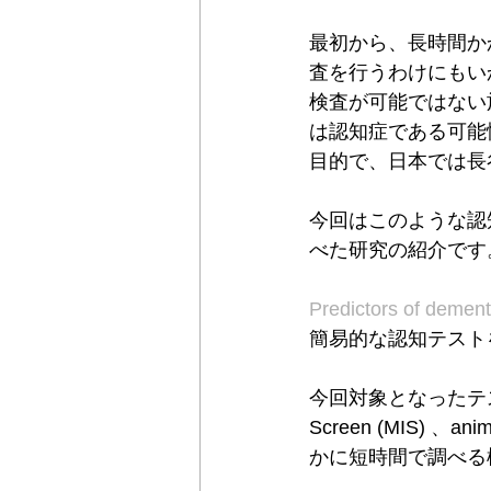
最初から、長時間か
査を行うわけにもい
検査が可能ではない
は認知症である可能
目的で、日本では長
今回はこのような認
べた研究の紹介です
Predictors of dement
簡易的な認知テスト
今回対象となったテストはMin
Screen (MIS)
かに短時間で調べる