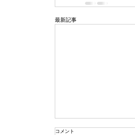
最新記事
コメント