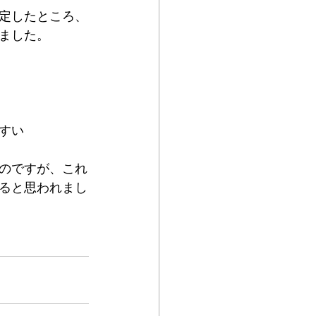
定したところ、
ました。
すい
のですが、これ
ると思われまし