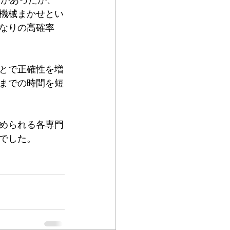
トがあったか、
機械まかせとい
なりの高確率
とで正確性を増
までの時間を短
められる各専門
でした。