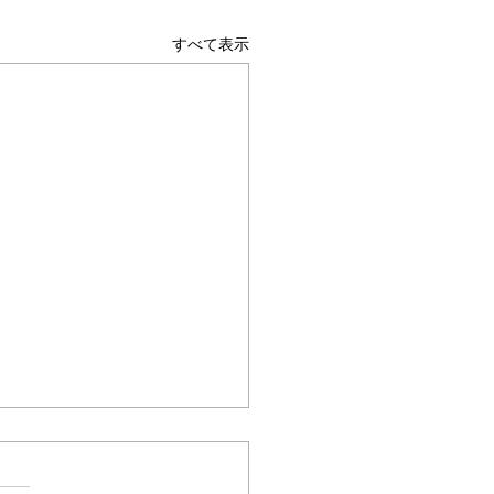
すべて表示