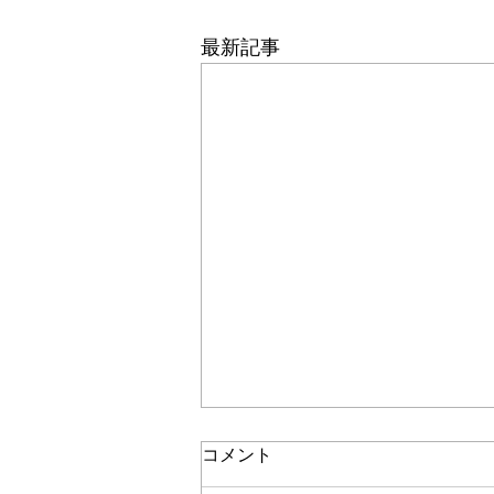
最新記事
コメント