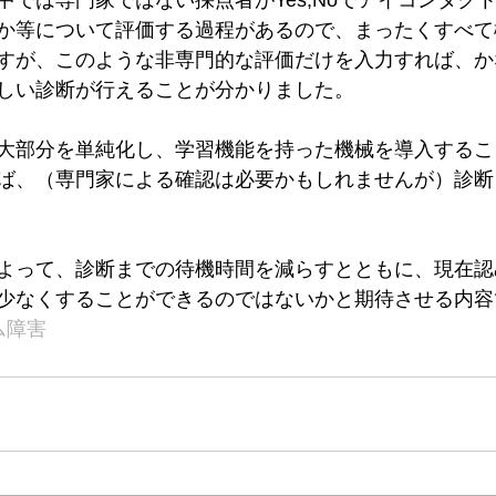
中では専門家ではない採点者がYes,Noでアイコンタク
か等について評価する過程があるので、まったくすべて
すが、このような非専門的な評価だけを入力すれば、か
しい診断が行えることが分かりました。
大部分を単純化し、学習機能を持った機械を導入するこ
ば、（専門家による確認は必要かもしれませんが）診断
よって、診断までの待機時間を減らすとともに、現在認
少なくすることができるのではないかと期待させる内容
ム障害