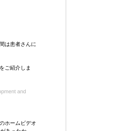
間は患者さんに
をご紹介しま
lopment and 
のホームビデオ