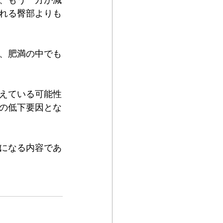
、もう一方が減
れる臀部よりも
、肥満の中でも
えている可能性
の低下要因とな
になる内容であ