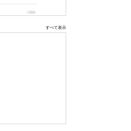
すべて表示