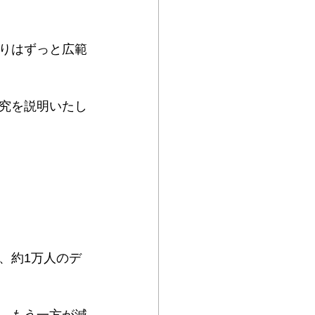
りはずっと広範
究を説明いたし
、約1万人のデ