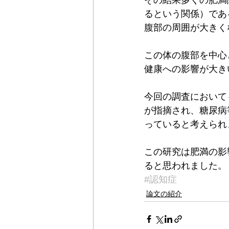
その結果多くの肥満
るという関係）であ
腹部の周囲が大きく
この体の腹部を中心
健康への影響が大き
今回の調査において
が指摘され、糖尿病
っていると考えられ
この研究は肥満の影
ると思われました。
#認知症
論文の紹介