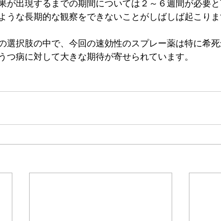
果が出現するまでの期間については２～６週間が必要と
ような長期的な観察をできないことがしばしば起こりま
の選択肢の中で、今回の速効性のスプレー薬は特に希死
うつ病に対して大きな期待が寄せられています。