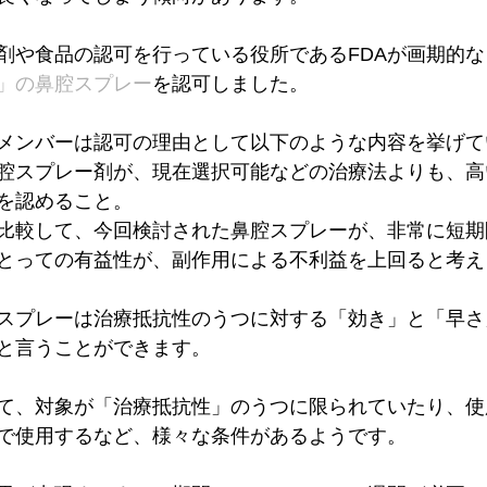
剤や食品の認可を行っている役所であるFDAが画期的
」の鼻腔スプレー
を認可しました。
メンバーは認可の理由として以下のような内容を挙げて
腔スプレー剤が、現在選択可能などの治療法よりも、高
を認めること。
比較して、今回検討された鼻腔スプレーが、非常に短期
とっての有益性が、副作用による不利益を上回ると考え
スプレーは治療抵抗性のうつに対する「効き」と「早さ
と言うことができます。
て、対象が「治療抵抗性」のうつに限られていたり、使
で使用するなど、様々な条件があるようです。