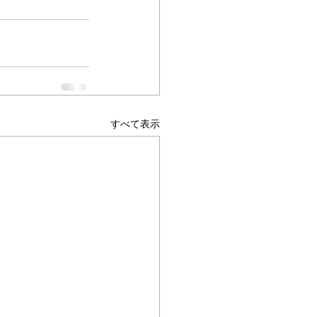
すべて表示