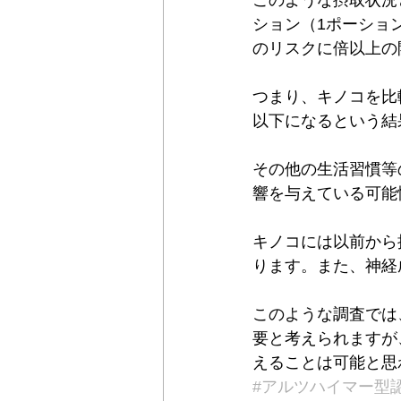
このような摂取状況
ション（1ポーショ
のリスクに倍以上の
つまり、キノコを比
以下になるという結
その他の生活習慣等
響を与えている可能
キノコには以前から
ります。また、神経
このような調査では
要と考えられますが
えることは可能と思
#アルツハイマー型