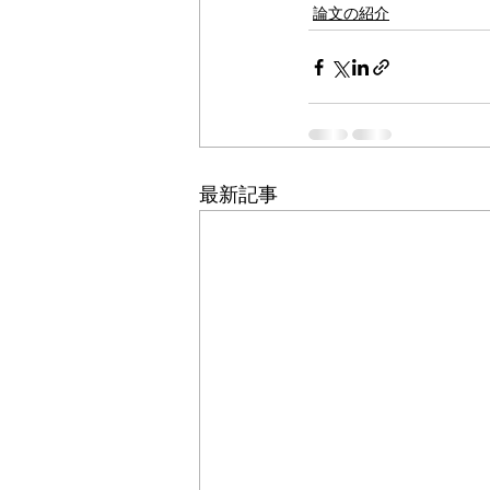
論文の紹介
最新記事