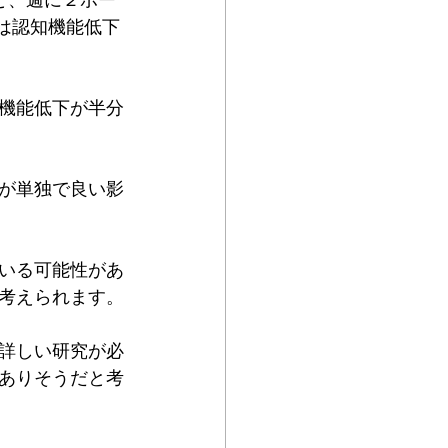
と、週に２ポー
では認知機能低下
機能低下が半分
が単独で良い影
いる可能性があ
考えられます。
詳しい研究が必
ありそうだと考