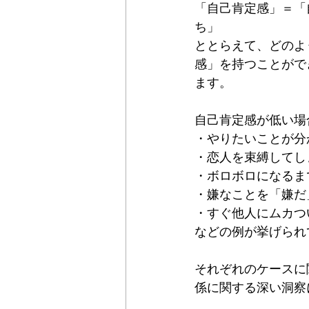
「自己肯定感」＝「
ち」
ととらえて、どのよ
感」を持つことがで
ます。
自己肯定感が低い場
・やりたいことが分
・恋人を束縛してし
・ボロボロになるま
・嫌なことを「嫌だ
・すぐ他人にムカつ
などの例が挙げられ
それぞれのケースに
係に関する深い洞察