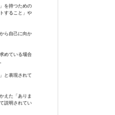
」を持つための
トすること」や
から自己に向か
求めている場合
。
」と表現されて
かえた「ありま
て説明されてい