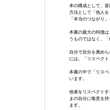
本の構成として、冒
方法として「他人を
「本当のつながり」
本書の最大の特徴は
うものではなく、「
自分で自分を褒めら
には、「リスペクト
本書の中で「リスペ
います。
他者をリスペクトす
まの自分に敬意を持
ます。