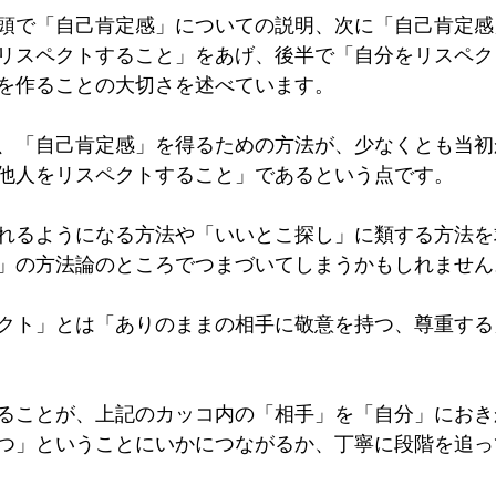
頭で「自己肯定感」についての説明、次に「自己肯定感
リスペクトすること」をあげ、後半で「自分をリスペク
を作ることの大切さを述べています。
、「自己肯定感」を得るための方法が、少なくとも当初
他人をリスペクトすること」であるという点です。
れるようになる方法や「いいとこ探し」に類する方法を
」の方法論のところでつまづいてしまうかもしれません
クト」とは「ありのままの相手に敬意を持つ、尊重する
ることが、上記のカッコ内の「相手」を「自分」におき
つ」ということにいかにつながるか、丁寧に段階を追っ