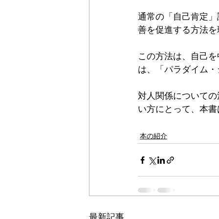
通常の「自己肯定」
善を促進する方法を
この方法は、自己を
は、「パラダイム・
対人関係についての
い方にとって、本書
本の紹介
最新記事