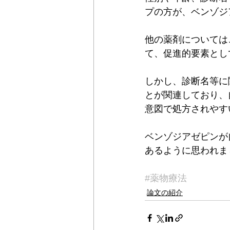
プの方が、ベンゾジ
他の薬剤については
て、促進的要素とし
しかし、診断名等に
とが関連しており、
意図で処方されやす
ベンゾジアゼピンが
あるように思われま
#薬物療法
論文の紹介