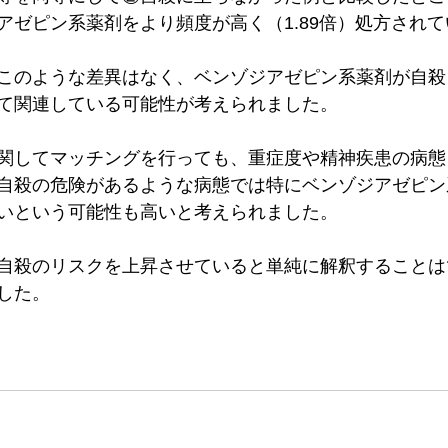
アゼピン系薬剤をより頻度が高く（1.89倍）処方され
このような差異はなく、ベンゾジアゼピン系薬剤が自殺
て関連している可能性が考えられました。
関してマッチングを行っても、重症度や精神疾患の病態
自殺の危険があるような病態では特にベンゾジアゼピン
いという可能性も高いと考えられました。
自殺のリスクを上昇させていると単純に解釈することは
した。