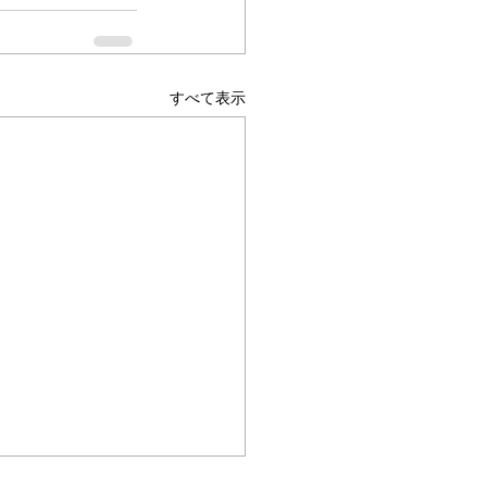
すべて表示