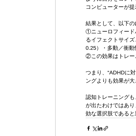
コンピューターが提
結果として、以下の
①ニューロフィード
るイフェクトサイズ
0.25）・多動／衝
②この効果はトレー
つまり、“ADHD
ングよりも効果が大
認知トレーニングも
が出たわけではあり
効な選択肢であると