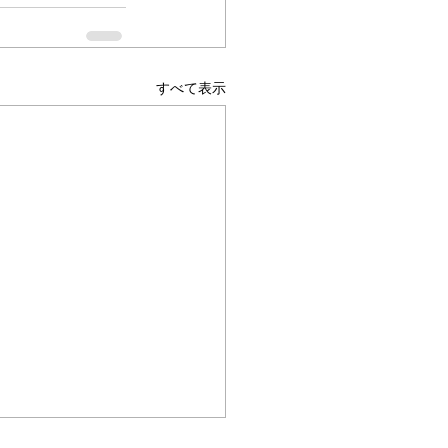
すべて表示