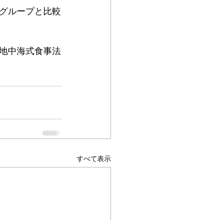
グループと比較
地中海式食事法
すべて表示