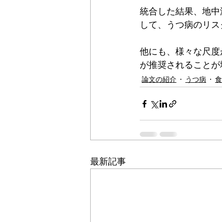
統合した結果、地中
して、うつ病のリス
他にも、様々な尺度
が推奨されることが
論文の紹介
うつ病
食
最新記事