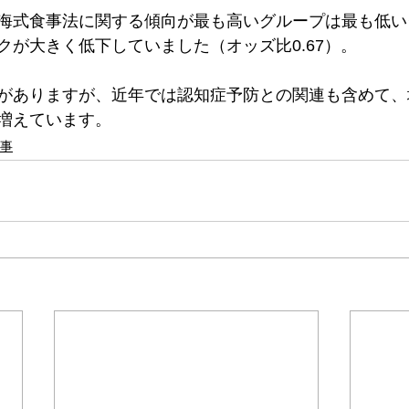
海式食事法に関する傾向が最も高いグループは最も低い
クが大きく低下していました（オッズ比0.67）。
がありますが、近年では認知症予防との関連も含めて、
増えています。
事