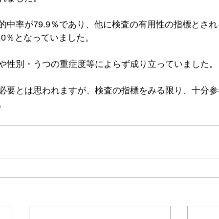
的中率が79.9％であり、他に検査の有用性の指標とさ
7.0％となっていました。
や性別・うつの重症度等によらず成り立っていました。
必要とは思われますが、検査の指標をみる限り、十分参
。