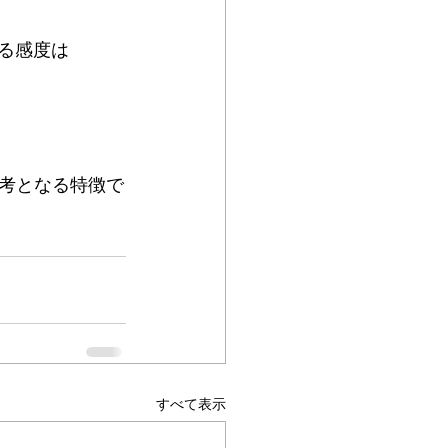
れる感度は
考となる特徴で
すべて表示