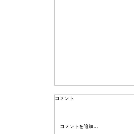
コメント
コメントを追加…