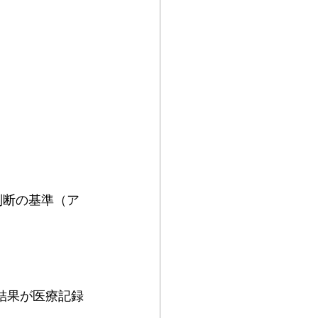
判断の基準（ア
結果が医療記録