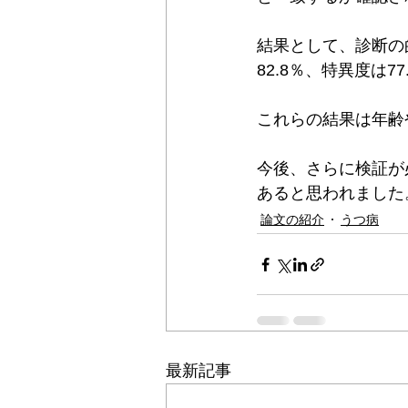
結果として、診断の
82.8％、特異度は7
これらの結果は年齢
今後、さらに検証が
あると思われました
論文の紹介
うつ病
最新記事