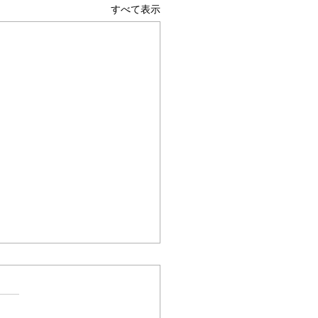
すべて表示