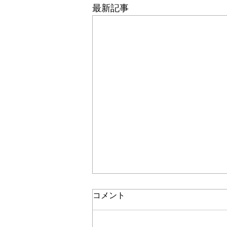
最新記事
コメント