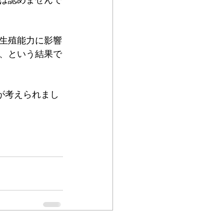
は認めませんで
生殖能力に影響
、という結果で
が考えられまし