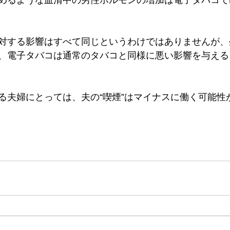
めるような血清中の男性ホルモンの増加は電子タバコで
対する影響はすべて同じというわけではありませんが、
、電子タバコは通常のタバコと同様に悪い影響を与える
る夫婦にとっては、夫の“喫煙”はマイナスに働く可能性