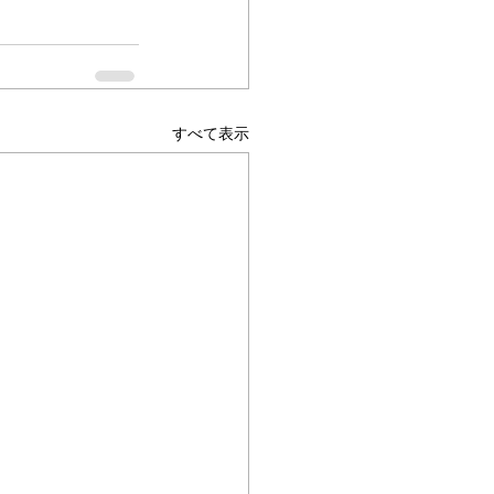
すべて表示