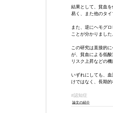
結果として、貧血を
易く、また他のタイ
また、逆にヘモグロ
ことが分かりました
この研究は直接的に
が、貧血による低酸
リスク上昇などの機
いずれにしても、血
けではなく、長期的
#認知症
論文の紹介