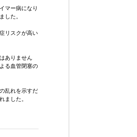
イマー病になり
ました。
症リスクが高い
はありません
よる血管閉塞の
の乱れを示すだ
れました。