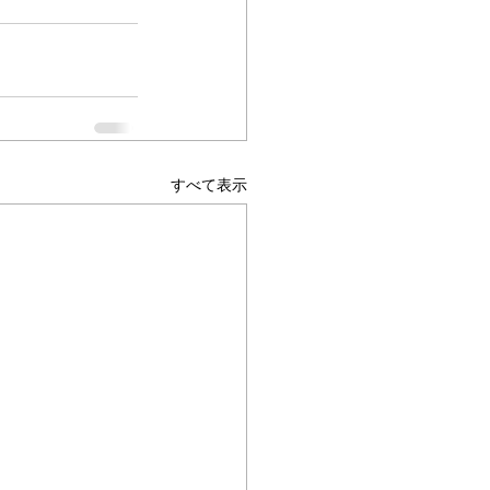
すべて表示