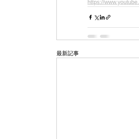
https://www.youtu
最新記事