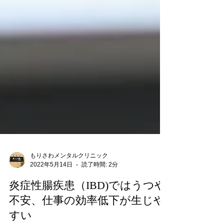
もりさわメンタルクリニック
2022年5月14日
読了時間: 2分
炎症性腸疾患（IBD)ではうつや