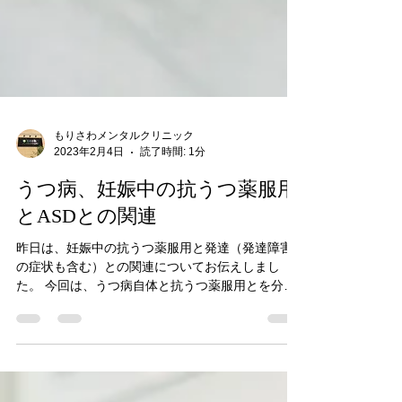
もりさわメンタルクリニック
2023年2月4日
読了時間: 1分
うつ病、妊娠中の抗うつ薬服用
とASDとの関連
昨日は、妊娠中の抗うつ薬服用と発達（発達障害