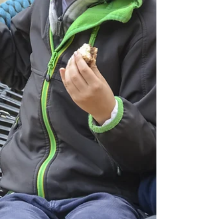
るのか、具体的な期間について知ろうとした研究
をご紹介します。 Developmental...