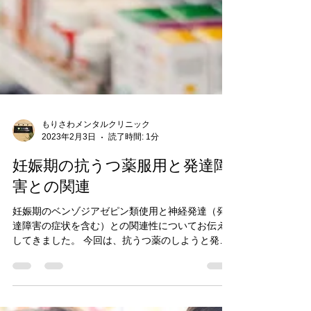
もりさわメンタルクリニック
2023年2月3日
読了時間: 1分
妊娠期の抗うつ薬服用と発達障